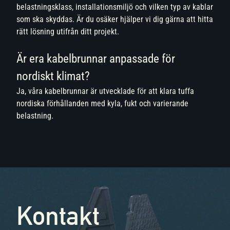
belastningsklass, installationsmiljö och vilken typ av kablar
som ska skyddas. Är du osäker hjälper vi dig gärna att hitta
rätt lösning utifrån ditt projekt.
Är era kabelbrunnar anpassade för
nordiskt klimat?
Ja, våra kabelbrunnar är utvecklade för att klara tuffa
nordiska förhållanden med kyla, fukt och varierande
belastning.
Kontakt