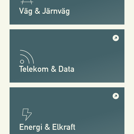
Väg & Järnväg
Telekom & Data
Energi & Elkraft