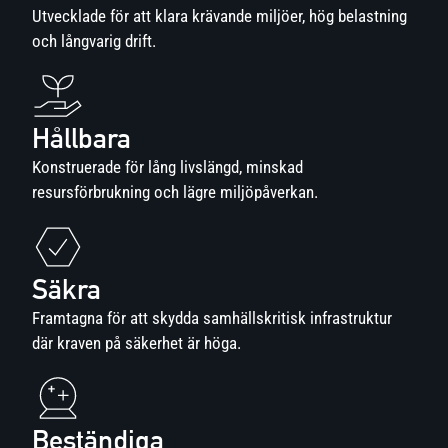
Utvecklade för att klara krävande miljöer, hög belastning
och långvarig drift.
Hållbara
Konstruerade för lång livslängd, minskad
resursförbrukning och lägre miljöpåverkan.
Säkra
Framtagna för att skydda samhällskritisk infrastruktur
där kraven på säkerhet är höga.
Beständiga