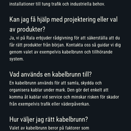
installationer till tung trafik och industriella behov.
Kan jag få hjälp med projektering eller val
av produkter?
Ja, vi på Rala erbjuder rådgivning för att säkerställa att du
får rätt produkter från början. Kontakta oss så guidar vi dig
genom valet av exempelvis kabelbrunn och tillhörande
system.
Vad används en kabelbrunn till?
En kabelbrunn används för att samla, skydda och
organisera kablar under mark. Den gör det enkelt att
komma åt kablar vid service och minskar risken för skador
från exempelvis trafik eller väderpåverkan.
Hur väljer jag rätt kabelbrunn?
Valet av kabelbrunn beror på faktorer som