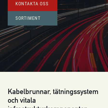
KONTAKTA OSS
SORTIMENT
Kabelbrunnar, tätningssystem
och vitala