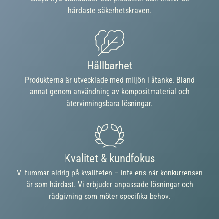
hårdaste säkerhetskraven.
Hållbarhet
Produkterna är utvecklade med miljön i åtanke. Bland
annat genom användning av kompositmaterial och
återvinningsbara lösningar.
Kvalitet & kundfokus
Vi tummar aldrig på kvaliteten – inte ens när konkurrensen
är som hårdast. Vi erbjuder anpassade lösningar och
rådgivning som möter specifika behov.