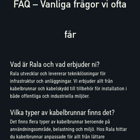
FAQ – Vanliga frågor vi ofta
får
Vad är Rala och vad erbjuder ni?
Rala utvecklar och levererar tekniklösningar för
infrastruktur och anläggningar. Vi erbjuder allt från
kabelbrunnar och kabelskydd till tillbehör för installation i
både offentliga och industriella miljöer.
Vilka typer av kabelbrunnar finns det?
Det finns flera typer av kabelbrunnar beroende på
användningsområde, belastning och miljö. Hos Rala hittar
du kabelbrunnar anpassade för allt från lättare