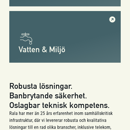
Vatten & Miljö
Robusta lösningar.
Banbrytande säkerhet.
Oslagbar teknisk kompetens.
Rala har mer än 25 års erfarenhet inom samhällskritisk
infrastruktur, där vi levererar robusta och kvalitativa
lösningar till en rad olika branscher, inklusive telekom,