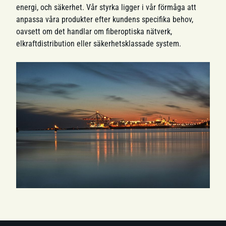
energi, och säkerhet. Vår styrka ligger i vår förmåga att
anpassa våra produkter efter kundens specifika behov,
oavsett om det handlar om fiberoptiska nätverk,
elkraftdistribution eller säkerhetsklassade system.