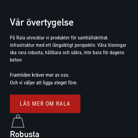
Vår övertygelse
På Rala utvecklar vi produkter för samhällskritisk
infrastruktur med ett långsiktigt perspektiv. Våra lösningar
ska vara robusta, hållbara och säkra, inte bara för dagens
behov
Framtiden kräver mer av oss.
Och vi väljer att ligga steget före.
LÄS MER OM RALA
Robusta