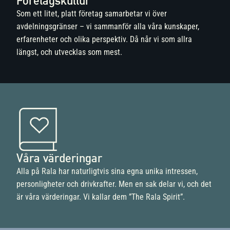
Företagskultur
Som ett litet, platt företag samarbetar vi över
avdelningsgränser – vi sammanför alla våra kunskaper,
erfarenheter och olika perspektiv. Då når vi som allra
längst, och utvecklas som mest.
Våra värderingar
Alla på Rala har naturligtvis sina egna unika intressen,
personligheter och drivkrafter. Men en sak delar vi, och det
är våra värderingar. Vi kallar dem ”The Rala Spirit”.