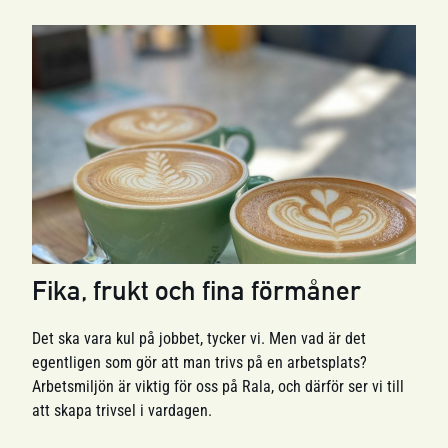
Fika, frukt och fina förmåner
Det ska vara kul på jobbet, tycker vi. Men vad är det
egentligen som gör att man trivs på en arbetsplats?
Arbetsmiljön är viktig för oss på Rala, och därför ser vi till
att skapa trivsel i vardagen.