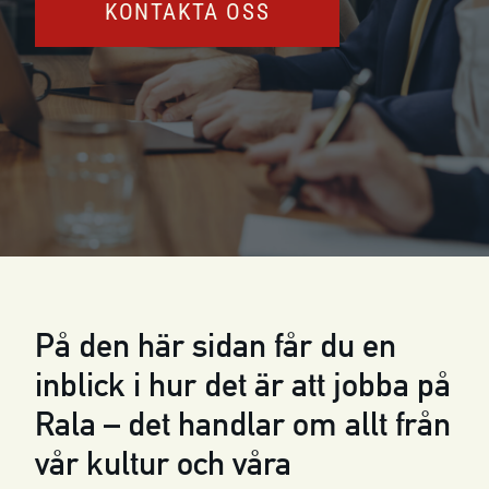
KONTAKTA OSS
På den här sidan får du en
inblick i hur det är att jobba på
Rala – det handlar om allt från
vår kultur och våra