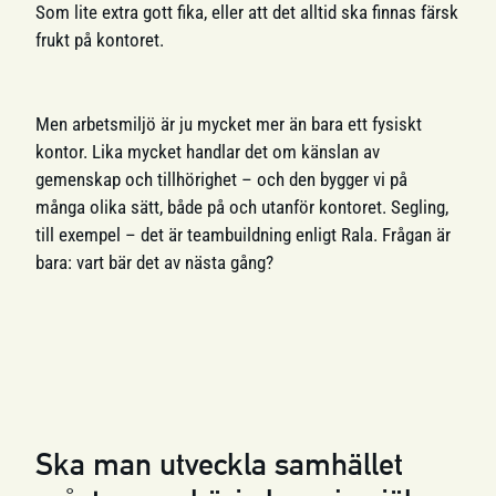
Som lite extra gott fika, eller att det alltid ska finnas färsk
frukt på kontoret.
Men arbetsmiljö är ju mycket mer än bara ett fysiskt
kontor. Lika mycket handlar det om känslan av
gemenskap och tillhörighet – och den bygger vi på
många olika sätt, både på och utanför kontoret. Segling,
till exempel – det är teambuildning enligt Rala. Frågan är
bara: vart bär det av nästa gång?
Ska man utveckla samhället