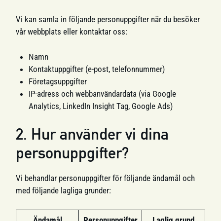
Vi kan samla in följande personuppgifter när du besöker
vår webbplats eller kontaktar oss:
Namn
Kontaktuppgifter (e-post, telefonnummer)
Företagsuppgifter
IP-adress och webbanvändardata (via Google
Analytics, LinkedIn Insight Tag, Google Ads)
2. Hur använder vi dina
personuppgifter?
Vi behandlar personuppgifter för följande ändamål och
med följande lagliga grunder:
Ändamål
Personuppgifter
Laglig grund