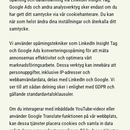
Google Ads och andra analysverktyg sker endast om du
har gett ditt samtycke via vår cookiehanterare. Du kan
när som helst ändra dina inställningar och återkalla ditt
samtycke.
Vi använder spårningstekniker som LinkedIn Insight Tag
och Google Ads konverteringsspårning för att mäta
annonsernas effektivitet och optimera vårt
marknadsföringsarbete. Dessa verktyg kan innebära att
personuppgifter, inklusive IP-adresser och
webbanvändardata, delas med LinkedIn och Google. Vi
ser till att sådan delning sker i enlighet med GDPR och
gällande standardavtalsklausuler.
Om du interagerar med inbäddade YouTube-videor eller
använder Google Translate-funktionen på vår webbplats,
kan dessa tjänster placera cookies och samla in data