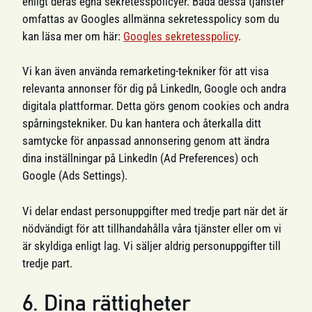
enligt deras egna sekretesspolicyer. Båda dessa tjänster
omfattas av Googles allmänna sekretesspolicy som du
kan läsa mer om här:
Googles sekretesspolicy
.
Vi kan även använda remarketing-tekniker för att visa
relevanta annonser för dig på LinkedIn, Google och andra
digitala plattformar. Detta görs genom cookies och andra
spårningstekniker. Du kan hantera och återkalla ditt
samtycke för anpassad annonsering genom att ändra
dina inställningar på LinkedIn (Ad Preferences) och
Google (Ads Settings).
Vi delar endast personuppgifter med tredje part när det är
nödvändigt för att tillhandahålla våra tjänster eller om vi
är skyldiga enligt lag. Vi säljer aldrig personuppgifter till
tredje part.
6. Dina rättigheter