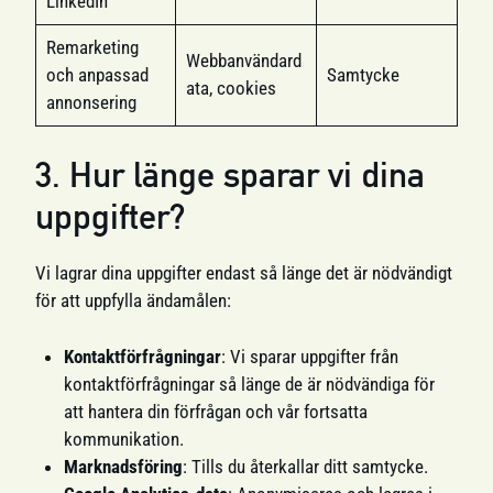
LinkedIn
Remarketing
Webbanvändard
och anpassad
Samtycke
ata, cookies
annonsering
3. Hur länge sparar vi dina
uppgifter?
Vi lagrar dina uppgifter endast så länge det är nödvändigt
för att uppfylla ändamålen:
Kontaktförfrågningar
: Vi sparar uppgifter från
kontaktförfrågningar så länge de är nödvändiga för
att hantera din förfrågan och vår fortsatta
kommunikation.
Marknadsföring
: Tills du återkallar ditt samtycke.