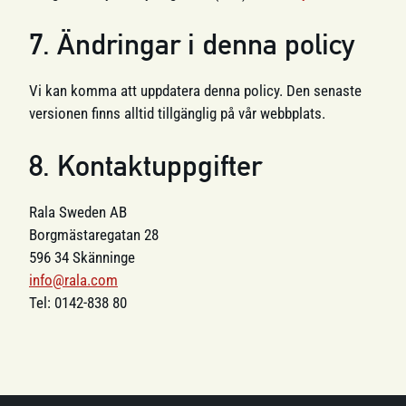
7. Ändringar i denna policy
Vi kan komma att uppdatera denna policy. Den senaste
versionen finns alltid tillgänglig på vår webbplats.
8. Kontaktuppgifter
Rala Sweden AB
Borgmästaregatan 28
596 34 Skänninge
info@rala.com
Tel: 0142-838 80