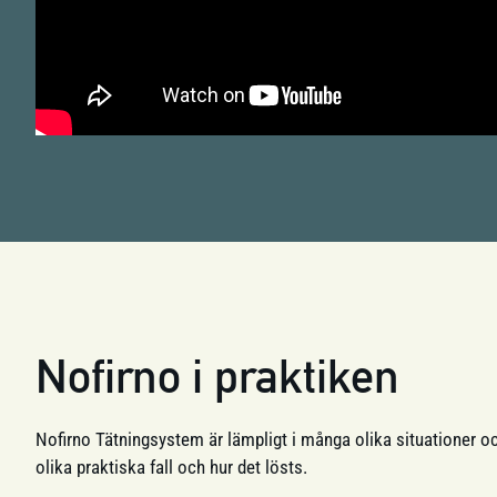
Nofirno i praktiken
Nofirno Tätningsystem är lämpligt i många olika situationer oc
olika praktiska fall och hur det lösts.