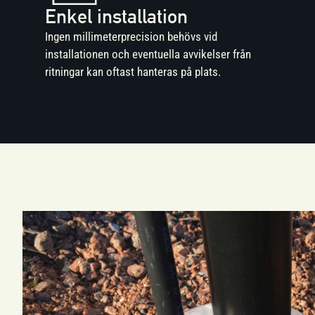
Enkel installation
Ingen millimeterprecision behövs vid
installationen och eventuella avvikelser från
ritningar kan oftast hanteras på plats.