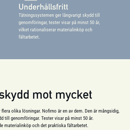
Underhållsfritt
Tätningssystemen ger långvarigt skydd till
genomföringar, tester visar på minst 50 år,
vilket rationaliserar materialinköp och
fältarbetet.
– skydd mot mycket
flera olika lösningar. Nofirno är en av dem. Den är mångsidig,
dd till genomföringar. Tester visar på minst 50 år.
e materialinköp och det praktiska fältarbetet.