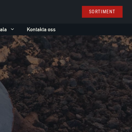
SORTIMENT
ala
Kontakta oss