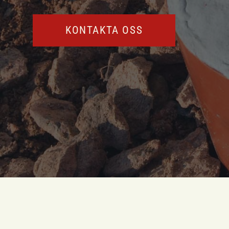
KONTAKTA OSS