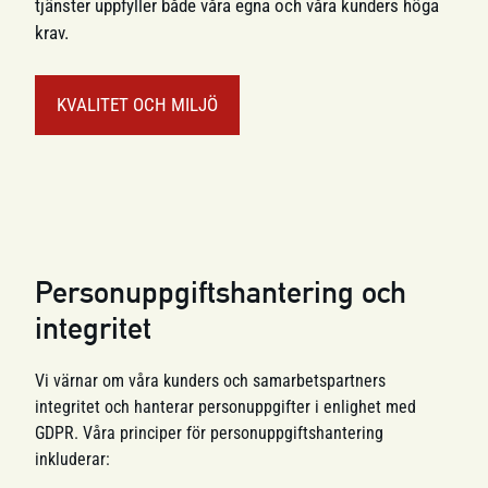
tjänster uppfyller både våra egna och våra kunders höga
krav.
KVALITET OCH MILJÖ
Personuppgiftshantering och
integritet
Vi värnar om våra kunders och samarbetspartners
integritet och hanterar personuppgifter i enlighet med
GDPR. Våra principer för personuppgiftshantering
inkluderar: