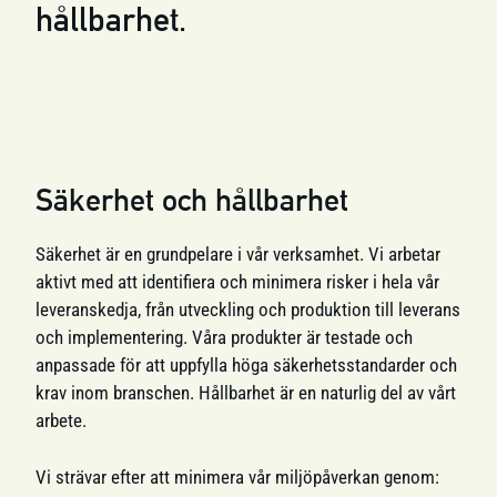
hållbarhet.
Säkerhet och hållbarhet
Säkerhet är en grundpelare i vår verksamhet. Vi arbetar
aktivt med att identifiera och minimera risker i hela vår
leveranskedja, från utveckling och produktion till leverans
och implementering. Våra produkter är testade och
anpassade för att uppfylla höga säkerhetsstandarder och
krav inom branschen. Hållbarhet är en naturlig del av vårt
arbete.
Vi strävar efter att minimera vår miljöpåverkan genom: