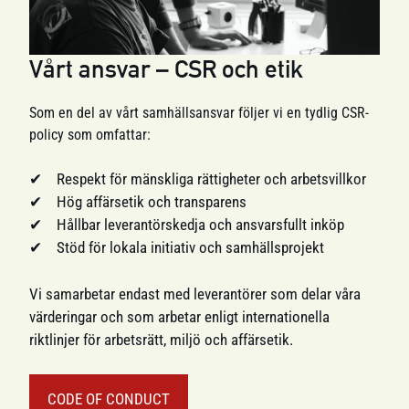
Vårt ansvar – CSR och etik
Som en del av vårt samhällsansvar följer vi en tydlig CSR-
policy som omfattar:
Respekt för mänskliga rättigheter och arbetsvillkor
Hög affärsetik och transparens
Hållbar leverantörskedja och ansvarsfullt inköp
Stöd för lokala initiativ och samhällsprojekt
Vi samarbetar endast med leverantörer som delar våra
värderingar och som arbetar enligt internationella
riktlinjer för arbetsrätt, miljö och affärsetik.
CODE OF CONDUCT