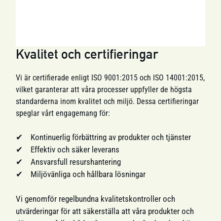
Kvalitet och certifieringar
Vi är certifierade enligt ISO 9001:2015 och ISO 14001:2015,
vilket garanterar att våra processer uppfyller de högsta
standarderna inom kvalitet och miljö. Dessa certifieringar
speglar vårt engagemang för:
Kontinuerlig förbättring av produkter och tjänster
Effektiv och säker leverans
Ansvarsfull resurshantering
Miljövänliga och hållbara lösningar
Vi genomför regelbundna kvalitetskontroller och
utvärderingar för att säkerställa att våra produkter och