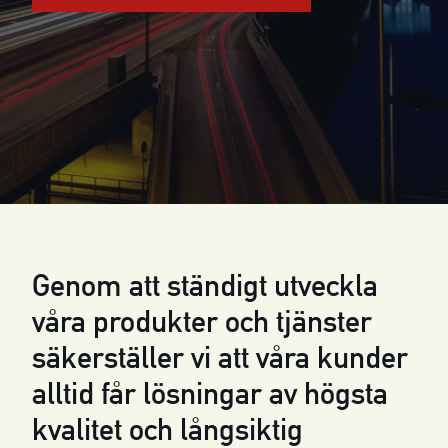
Genom att ständigt utveckla
våra produkter och tjänster
säkerställer vi att våra kunder
alltid får lösningar av högsta
kvalitet och långsiktig