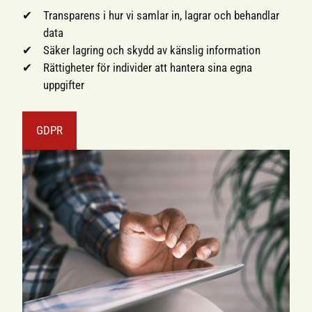
Transparens i hur vi samlar in, lagrar och behandlar
data
Säker lagring och skydd av känslig information
Rättigheter för individer att hantera sina egna
uppgifter
GDPR