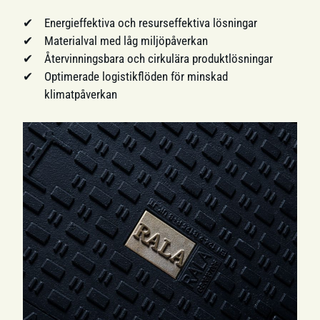
Energieffektiva och resurseffektiva lösningar
Materialval med låg miljöpåverkan
Återvinningsbara och cirkulära produktlösningar
Optimerade logistikflöden för minskad
klimatpåverkan