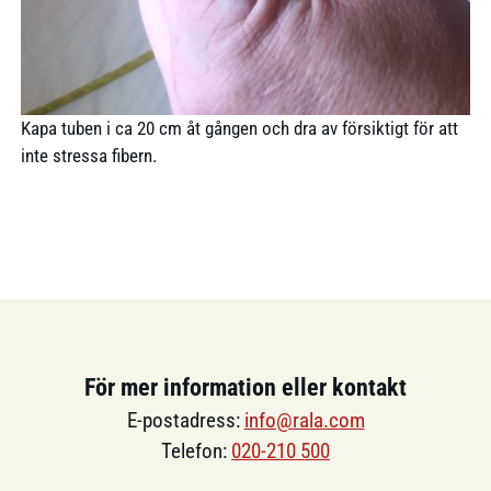
Kapa tuben i ca 20 cm åt gången och dra av försiktigt för att
inte stressa fibern.
För mer information eller kontakt
E-postadress:
info@rala.com
Telefon:
020-210 500