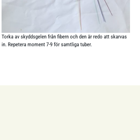
Torka av skyddsgelen från fibern och den är redo att skarvas
in. Repetera moment 7-9 för samtliga tuber.