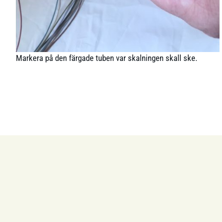
Markera på den färgade tuben var skalningen skall ske.