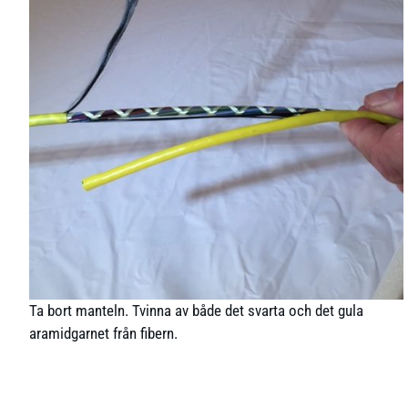
Ta bort manteln. Tvinna av både det svarta och det gula
aramidgarnet från fibern.