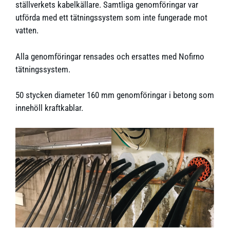
ställverkets kabelkällare. Samtliga genomföringar var
utförda med ett tätningssystem som inte fungerade mot
vatten.
Alla genomföringar rensades och ersattes med Nofirno
tätningssystem.
50 stycken diameter 160 mm genomföringar i betong som
innehöll kraftkablar.