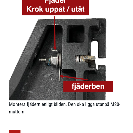
Montera fjädern enligt bilden. Den ska ligga utanpå M20-
muttern.