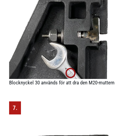
Blocknyckel 30 används för att dra den M20-muttern
7.