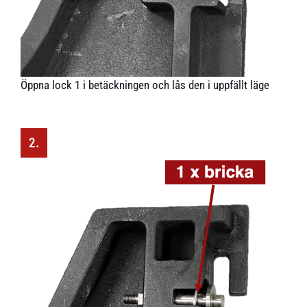
Öppna lock 1 i betäckningen och lås den i uppfällt läge
2.