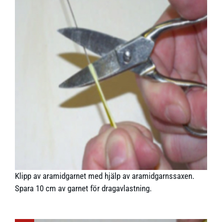
Klipp av aramidgarnet med hjälp av aramidgarnssaxen.
Spara 10 cm av garnet för dragavlastning.