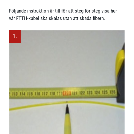
Följande instruktion är till för att steg för steg visa hur
vår FTTH-kabel ska skalas utan att skada fibern.
1.