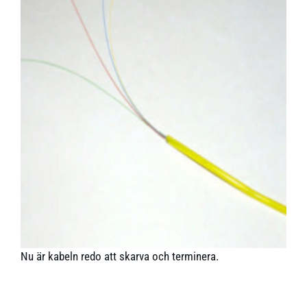
Nu är kabeln redo att skarva och terminera.