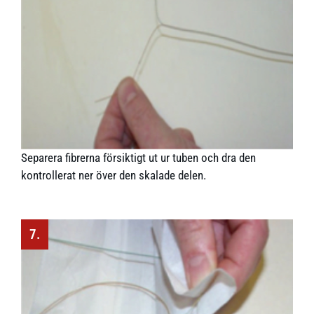
Separera fibrerna försiktigt ut ur tuben och dra den
kontrollerat ner över den skalade delen.
7.