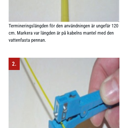
Termineringslängden för den användningen är ungefär 120
cm. Markera var längden är på kabelns mantel med den
vattenfasta pennan.
2.