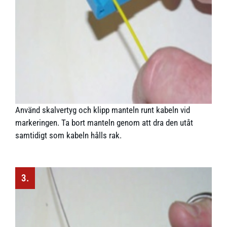
Använd skalvertyg och klipp manteln runt kabeln vid
markeringen. Ta bort manteln genom att dra den utåt
samtidigt som kabeln hålls rak.
3.