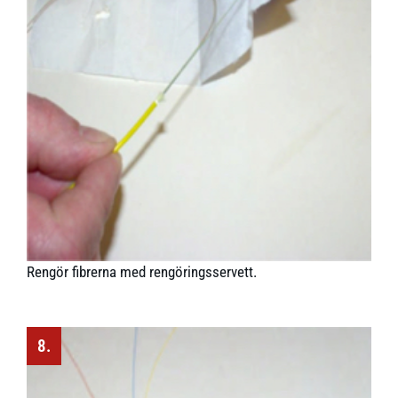
Rengör fibrerna med rengöringsservett.
8.