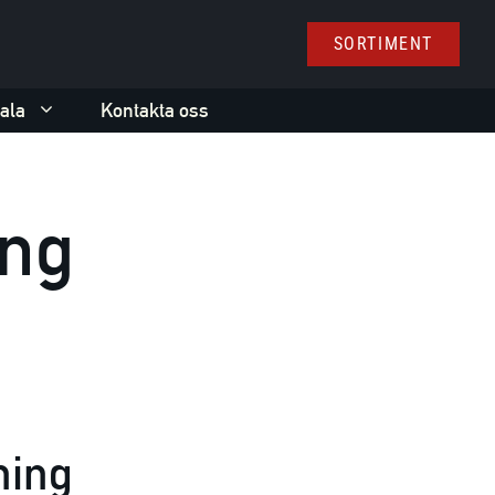
SORTIMENT
ala
Kontakta oss
ing
ning