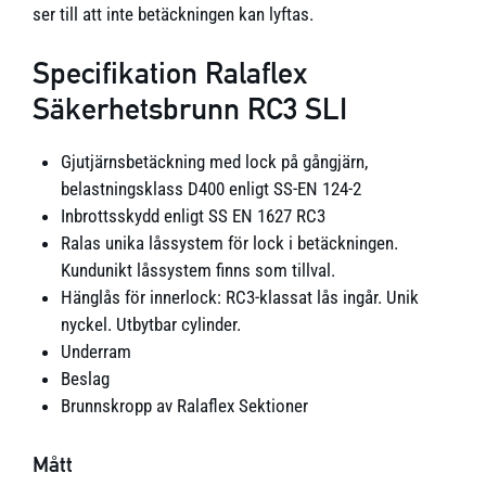
ser till att inte betäckningen kan lyftas.
Specifikation Ralaflex
Säkerhetsbrunn RC3 SLI
Gjutjärnsbetäckning med lock på gångjärn,
belastningsklass D400 enligt SS-EN 124-2
Inbrottsskydd enligt SS EN 1627 RC3
Ralas unika låssystem för lock i betäckningen.
Kundunikt låssystem finns som tillval.
Hänglås för innerlock: RC3-klassat lås ingår. Unik
nyckel. Utbytbar cylinder.
Underram
Beslag
Brunnskropp av Ralaflex Sektioner
Mått