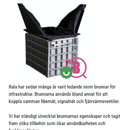
Rala har sedan många år varit ledande inom brunnar för
infrastruktur. Brunnarna används bland annat för att
koppla samman fibernät, signalnät och fjärrvärmeventiler.
Vi har ständigt utvecklat brunnarnas egenskaper och tagit
fram olika tillbehör som ökar användbarheten och