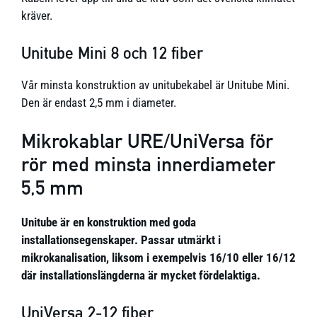
kräver.
Unitube Mini 8 och 12 fiber
Vår minsta konstruktion av unitubekabel är Unitube Mini.
Den är endast 2,5 mm i diameter.
Mikrokablar URE/UniVersa för
rör med minsta innerdiameter
5,5 mm
Unitube är en konstruktion med goda
installationsegenskaper. Passar utmärkt i
mikrokanalisation, liksom i exempelvis 16/10 eller 16/12
där installationslängderna är mycket fördelaktiga.
UniVersa 2-12 fiber