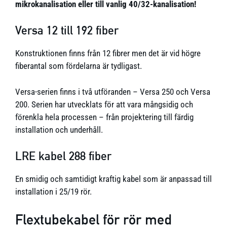
mikrokanalisation eller till vanlig 40/32-kanalisation!
Versa 12 till 192 fiber
Konstruktionen finns från 12 fibrer men det är vid högre
fiberantal som fördelarna är tydligast.
Versa-serien finns i två utföranden – Versa 250 och Versa
200. Serien har utvecklats för att vara mångsidig och
förenkla hela processen – från projektering till färdig
installation och underhåll.
LRE kabel 288 fiber
En smidig och samtidigt kraftig kabel som är anpassad till
installation i 25/19 rör.
Flextubekabel för rör med