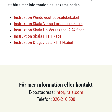
att hitta mer information på länkarna nedan.
Instruktion Windowcut Loosetubekabel
Instruktion Skala Versa Loosetubeskabel
Instruktion Skala UniVersakabel 2-24 fiber
Instruktion Skala FTTH-kabel
Instruktion Dragavlasta FTTH-kabel
För mer information eller kontakt
E-postadress:
info@rala.com
Telefon:
020-210 500